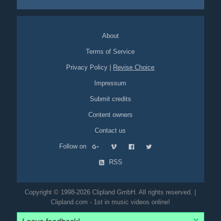
About
Terms of Service
Privacy Policy
|
Revise Choice
Impressum
Submit credits
Content owners
Contact us
Follow on
RSS
Copyright © 1998-2026 Clipland GmbH. All rights reserved. |
Clipland.com - 1st in music videos online!