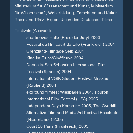
Ministerium für Wissenschaft und Kunst, Ministerium
für Wissenschaft, Weiterbildung, Forschung und Kultur
Rheinland-Pfalz, Export-Union des Deutschen Films
Festivals (Auswahl):
shortmoves Halle (Preis der Jury) 2003,
Festival du film court de Lille (Frankreich) 2004
Grenzland-Filmtage Selb 2004
Kino im Fluss/Cinéfleuve 2004
Donostia-San Sebastian International Film
Festival (Spanien) 2004
International VGIK Student Festival Moskau
(Rußland) 2004
exground filmfest Wiesbaden 2004, Tiburon
International Film Festival (USA) 2005
Independent Days Karlsruhe 2005, The Overkill
Alternative Film and Media Art Festival Enschede
(Niederlande) 2005
Court 18 Paris (Frankreich) 2005