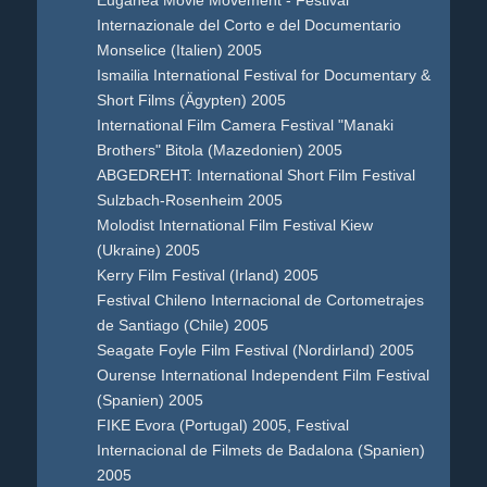
Euganea Movie Movement - Festival
Internazionale del Corto e del Documentario
Monselice (Italien) 2005
Ismailia International Festival for Documentary &
Short Films (Ägypten) 2005
International Film Camera Festival "Manaki
Brothers" Bitola (Mazedonien) 2005
ABGEDREHT: International Short Film Festival
Sulzbach-Rosenheim 2005
Molodist International Film Festival Kiew
(Ukraine) 2005
Kerry Film Festival (Irland) 2005
Festival Chileno Internacional de Cortometrajes
de Santiago (Chile) 2005
Seagate Foyle Film Festival (Nordirland) 2005
Ourense International Independent Film Festival
(Spanien) 2005
FIKE Evora (Portugal) 2005, Festival
Internacional de Filmets de Badalona (Spanien)
2005