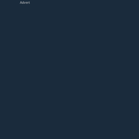
Advert