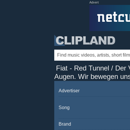
Advert
Fiat - Red Tunnel / Der
Augen. Wir bewegen uns 
Advertiser
Song
Brand