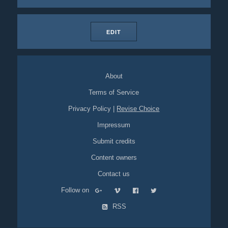
EDIT
About
Terms of Service
Privacy Policy
|
Revise Choice
Impressum
Submit credits
Content owners
Contact us
Follow on
RSS