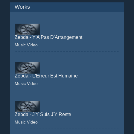
Works
Zebda - Y'A Pas D'Arrangement
Music Video
Zebda - L'Erreur Est Humaine
Music Video
Zebda - J'Y Suis J'Y Reste
Music Video