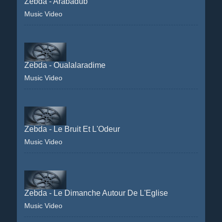
Zebda - Arabadub
Music Video
Zebda - Oualalaradime
Music Video
Zebda - Le Bruit Et L'Odeur
Music Video
Zebda - Le Dimanche Autour De L'Eglise
Music Video