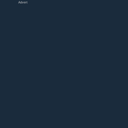
Advert