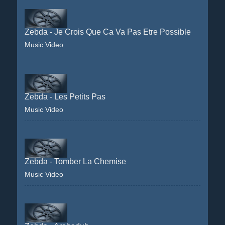
Zebda - Je Crois Que Ca Va Pas Etre Possible
Music Video
Zebda - Les Petits Pas
Music Video
Zebda - Tomber La Chemise
Music Video