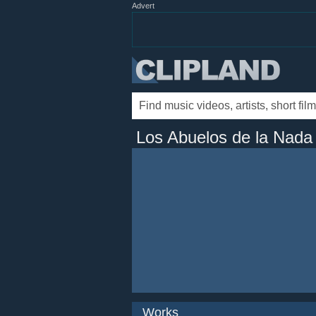
Advert
Los Abuelos de la Nada
Works