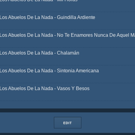
Los Abuelos De La Nada - Guindilla Ardiente
Los Abuelos De La Nada - No Te Enamores Nunca De Aquel M
Los Abuelos De La Nada - Chalamán
Los Abuelos De La Nada - Sintonia Americana
Los Abuelos De La Nada - Vasos Y Besos
EDIT