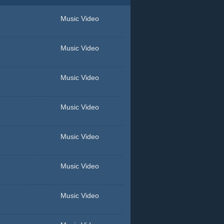
Music Video
Music Video
Music Video
Music Video
Music Video
Music Video
Music Video