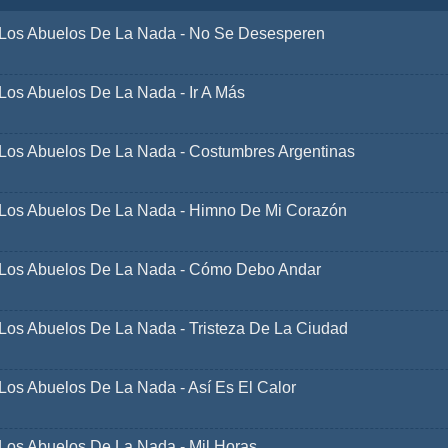
Los Abuelos De La Nada - No Se Desesperen
Los Abuelos De La Nada - Ir A Más
Los Abuelos De La Nada - Costumbres Argentinas
Los Abuelos De La Nada - Himno De Mi Corazón
Los Abuelos De La Nada - Cómo Debo Andar
Los Abuelos De La Nada - Tristeza De La Ciudad
Los Abuelos De La Nada - Así Es El Calor
Los Abuelos De La Nada - Mil Horas